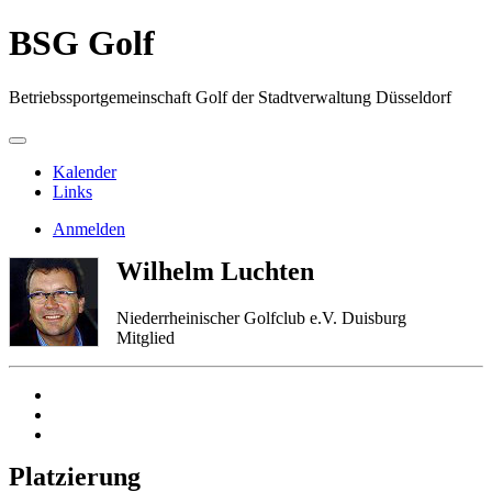
BSG Golf
Betriebssportgemeinschaft Golf der Stadtverwaltung Düsseldorf
Kalender
Links
Anmelden
Wilhelm Luchten
Niederrheinischer Golfclub e.V. Duisburg
Mitglied
Platzierung