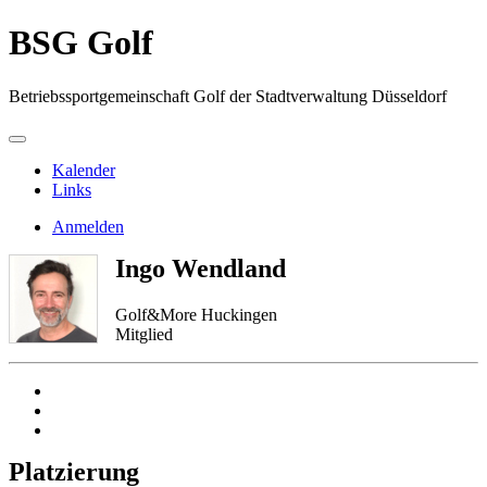
BSG Golf
Betriebssportgemeinschaft Golf der Stadtverwaltung Düsseldorf
Kalender
Links
Anmelden
Ingo Wendland
Golf&More Huckingen
Mitglied
Platzierung