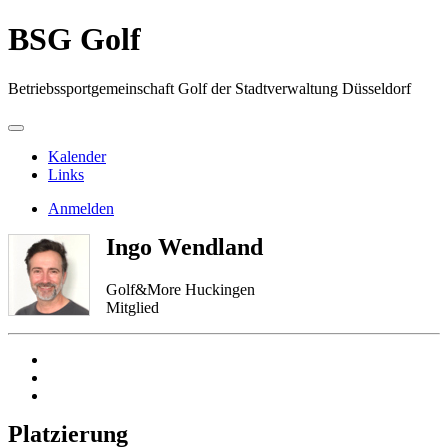
BSG Golf
Betriebssportgemeinschaft Golf der Stadtverwaltung Düsseldorf
Kalender
Links
Anmelden
Ingo Wendland
Golf&More Huckingen
Mitglied
Platzierung