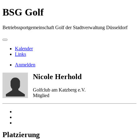
BSG Golf
Betriebssportgemeinschaft Golf der Stadtverwaltung Düsseldorf
Kalender
Links
Anmelden
Nicole Herhold
Golfclub am Katzberg e.V.
Mitglied
Platzierung