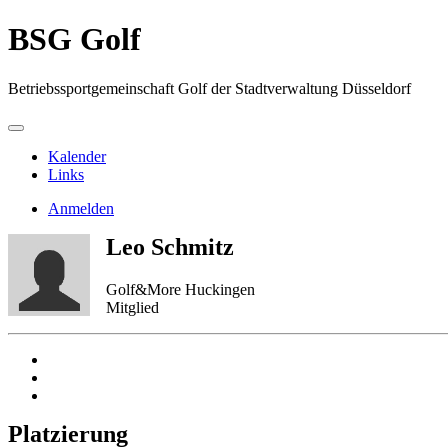
BSG Golf
Betriebssportgemeinschaft Golf der Stadtverwaltung Düsseldorf
Kalender
Links
Anmelden
Leo Schmitz
Golf&More Huckingen
Mitglied
Platzierung