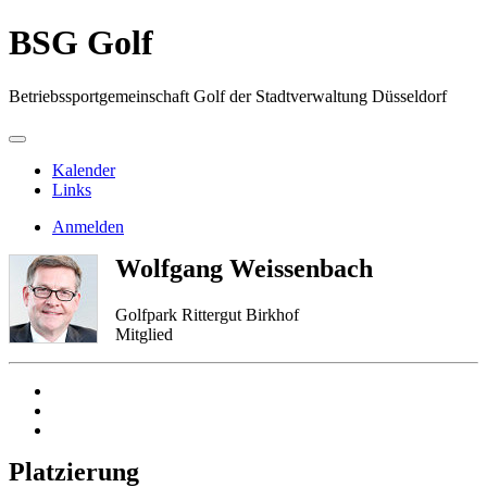
BSG Golf
Betriebssportgemeinschaft Golf der Stadtverwaltung Düsseldorf
Kalender
Links
Anmelden
Wolfgang Weissenbach
Golfpark Rittergut Birkhof
Mitglied
Platzierung