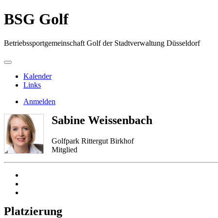
BSG Golf
Betriebssportgemeinschaft Golf der Stadtverwaltung Düsseldorf
Kalender
Links
Anmelden
Sabine Weissenbach
Golfpark Rittergut Birkhof
Mitglied
Platzierung