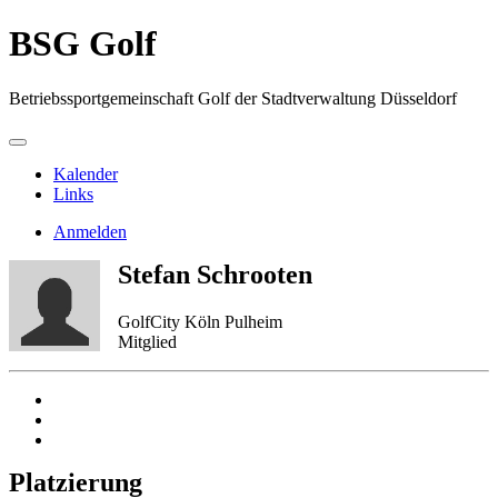
BSG Golf
Betriebssportgemeinschaft Golf der Stadtverwaltung Düsseldorf
Kalender
Links
Anmelden
Stefan Schrooten
GolfCity Köln Pulheim
Mitglied
Platzierung