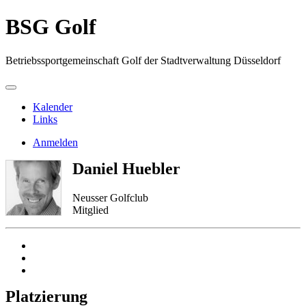
BSG Golf
Betriebssportgemeinschaft Golf der Stadtverwaltung Düsseldorf
Kalender
Links
Anmelden
Daniel Huebler
Neusser Golfclub
Mitglied
Platzierung