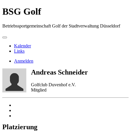
BSG Golf
Betriebssportgemeinschaft Golf der Stadtverwaltung Düsseldorf
Kalender
Links
Anmelden
Andreas Schneider
Golfclub Duvenhof e.V.
Mitglied
Platzierung