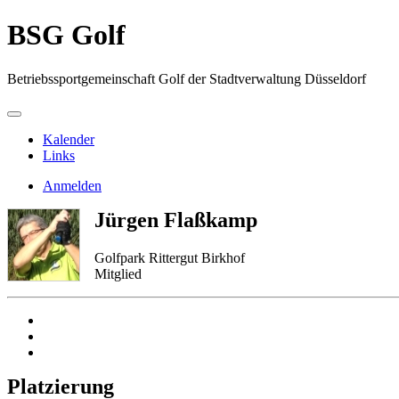
BSG Golf
Betriebssportgemeinschaft Golf der Stadtverwaltung Düsseldorf
Kalender
Links
Anmelden
Jürgen Flaßkamp
Golfpark Rittergut Birkhof
Mitglied
Platzierung