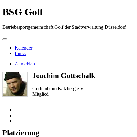
BSG Golf
Betriebssportgemeinschaft Golf der Stadtverwaltung Düsseldorf
Kalender
Links
Anmelden
Joachim Gottschalk
Golfclub am Katzberg e.V.
Mitglied
Platzierung