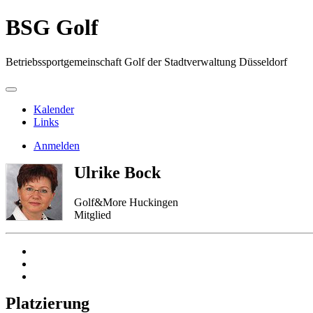
BSG Golf
Betriebssportgemeinschaft Golf der Stadtverwaltung Düsseldorf
Kalender
Links
Anmelden
Ulrike Bock
Golf&More Huckingen
Mitglied
Platzierung