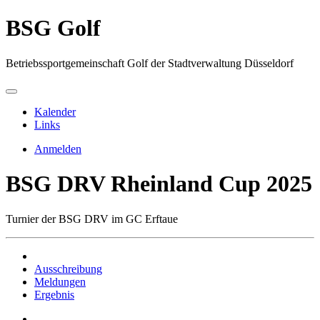
BSG Golf
Betriebssportgemeinschaft Golf der Stadtverwaltung Düsseldorf
Kalender
Links
Anmelden
BSG DRV Rheinland Cup 2025
Turnier der BSG DRV im GC Erftaue
Ausschreibung
Meldungen
Ergebnis